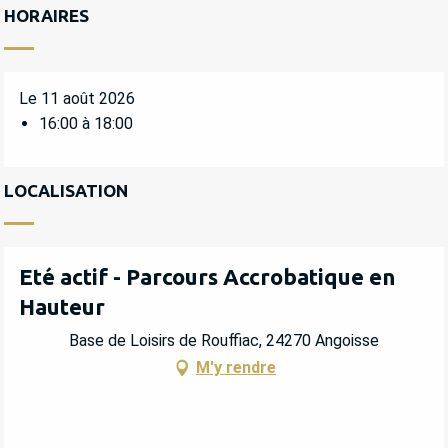
HORAIRES
Le 11 août 2026
16:00 à 18:00
LOCALISATION
Eté actif - Parcours Accrobatique en
Hauteur
Base de Loisirs de Rouffiac, 24270 Angoisse
M'y rendre