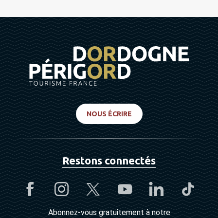
NOUS ÉCRIRE
Restons connectés
Abonnez-vous gratuitement à notre