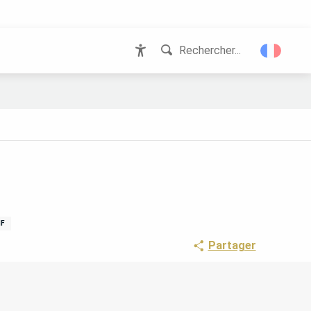
Rechercher...
Accessibilité
F
Partager