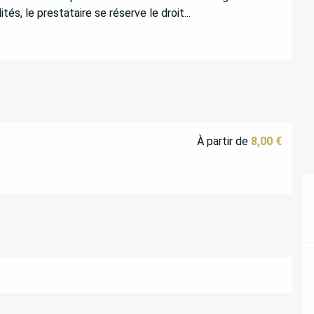
s, le prestataire se réserve le droit...
À partir de
8,00 €