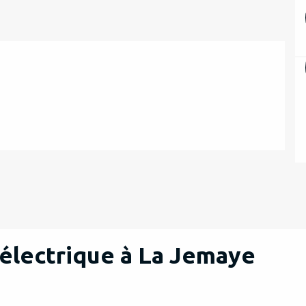
e électrique à La Jemaye