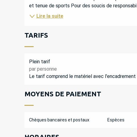
et tenue de sports Pour des soucis de responsabilité
Lire la suite
TARIFS
Plein tarif
par personne
Le tarif comprend le matériel avec l'encadrement
MOYENS DE PAIEMENT
Chèques bancaires et postaux
Espèces
HORAIRES