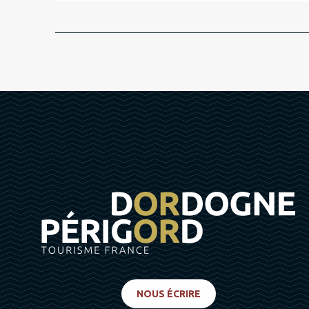
NOUS ÉCRIRE