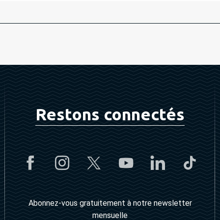
Restons connectés
Abonnez-vous gratuitement à notre newsletter
mensuelle