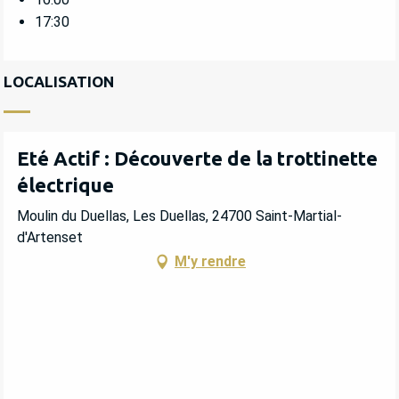
17:30
LOCALISATION
Eté Actif : Découverte de la trottinette
électrique
Moulin du Duellas, Les Duellas, 24700 Saint-Martial-
d'Artenset
M'y rendre