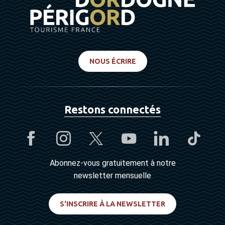
NOUS ÉCRIRE
Restons connectés
Abonnez-vous gratuitement à notre
newsletter mensuelle
S'INSCRIRE À LA NEWSLETTER