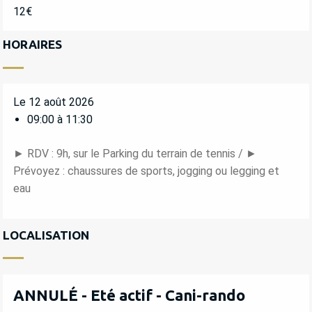
12€
HORAIRES
Le 12 août 2026
09:00 à 11:30
► RDV : 9h, sur le Parking du terrain de tennis / ►
Prévoyez : chaussures de sports, jogging ou legging et
eau
LOCALISATION
ANNULÉ - Eté actif - Cani-rando