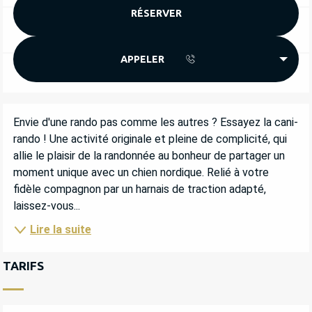
RÉSERVER
APPELER
DESCRIPTION
Envie d'une rando pas comme les autres ? Essayez la cani-
rando ! Une activité originale et pleine de complicité, qui 
allie le plaisir de la randonnée au bonheur de partager un 
moment unique avec un chien nordique. Relié à votre 
fidèle compagnon par un harnais de traction adapté, 
laissez-vous...
Lire la suite
TARIFS