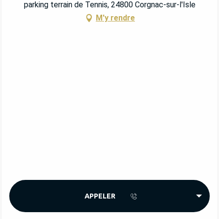
parking terrain de Tennis, 24800 Corgnac-sur-l'Isle
M'y rendre
APPELER