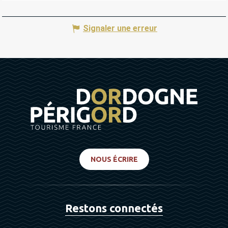
Signaler une erreur
NOUS ÉCRIRE
Restons connectés