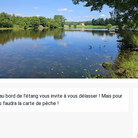
au bord de l'étang vous invite à vous délasser ! Mais pour 
s faudra la carte de pêche !