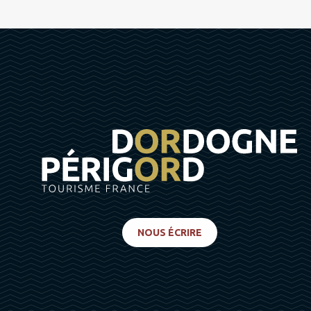
NOUS ÉCRIRE