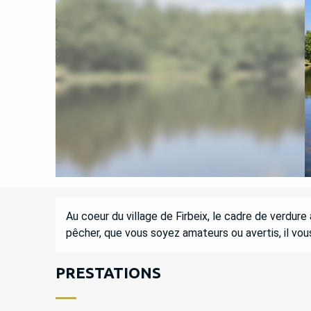
DESCRIPTION
Au coeur du village de Firbeix, le cadre de verdure 
pêcher, que vous soyez amateurs ou avertis, il vou
PRESTATIONS