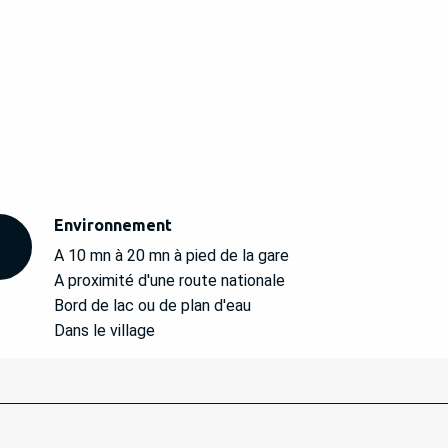
Environnement
Environnement
A 10 mn à 20 mn à pied de la gare
A proximité d'une route nationale
Bord de lac ou de plan d'eau
Dans le village