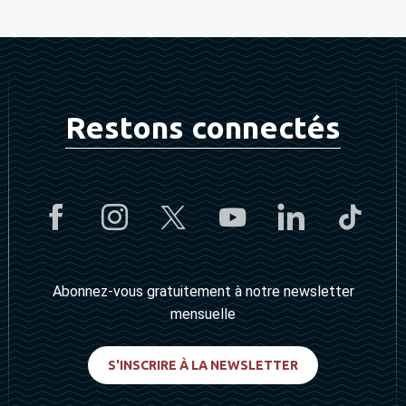
Restons connectés
Abonnez-vous gratuitement à notre newsletter
mensuelle
S'INSCRIRE À LA NEWSLETTER