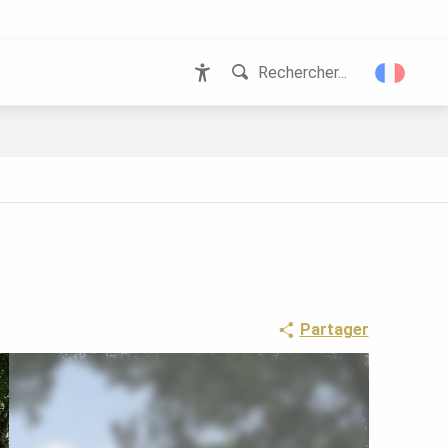
Rechercher...
Accessibilité
Partager