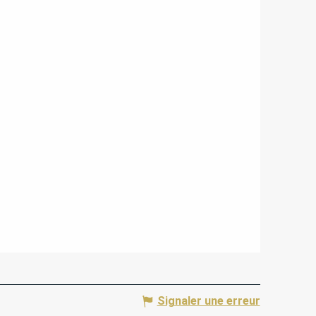
Signaler une erreur