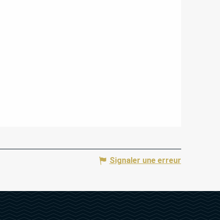
Signaler une erreur