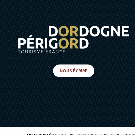
NOUS ÉCRIRE