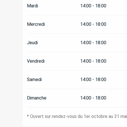
Mardi
14:00 - 18:00
Mercredi
14:00 - 18:00
Jeudi
14:00 - 18:00
Vendredi
14:00 - 18:00
Samedi
14:00 - 18:00
Dimanche
14:00 - 18:00
* Ouvert sur rendez-vous du 1er octobre au 31 ma