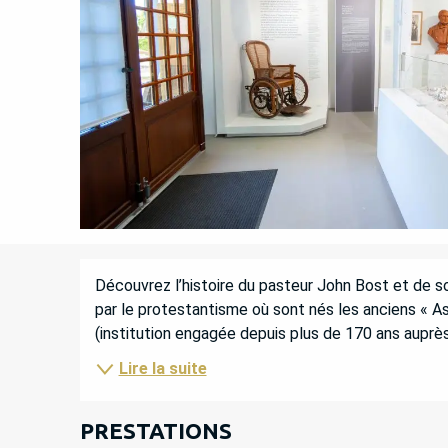
DESCRIPTION
Découvrez l’histoire du pasteur John Bost et de son
par le protestantisme où sont nés les anciens « A
(institution engagée depuis plus de 170 ans auprès
Lire la suite
PRESTATIONS