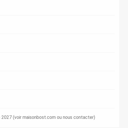
i 2027 (voir maisonbost.com ou nous contacter)