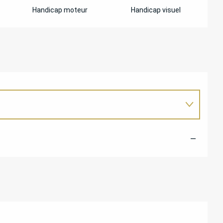
Handicap moteur
Handicap visuel
—