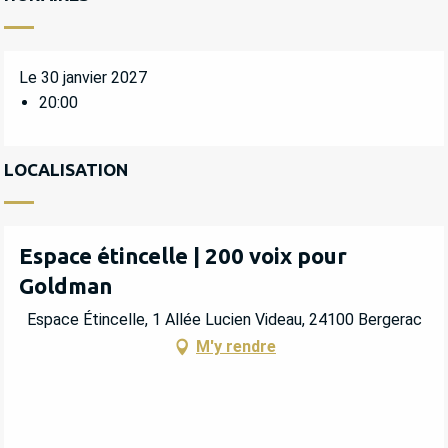
Le 30 janvier 2027
20:00
LOCALISATION
Espace étincelle | 200 voix pour
Goldman
Espace Étincelle, 1 Allée Lucien Videau, 24100 Bergerac
M'y rendre