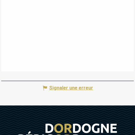
Signaler une erreur