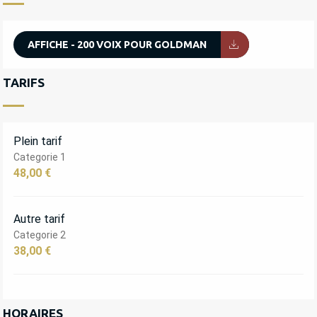
AFFICHE - 200 VOIX POUR GOLDMAN
TARIFS
Plein tarif
Categorie 1
48,00 €
Autre tarif
Categorie 2
38,00 €
HORAIRES