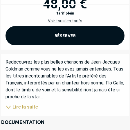
48,00 €
Tarif plein
Voir tous les tarifs
RÉSERVER
DESCRIPTION
Redécouvrez les plus belles chansons de Jean-Jacques 
Goldman comme vous ne les avez jamais entendues. Tous 
les titres incontournables de l’Artiste préféré des 
Français, interprétés par un chanteur hors norme, Flo Gallo, 
dont le timbre de voix et la sensibilité n’ont jamais été si 
proche de la star....
Lire la suite
DOCUMENTATION