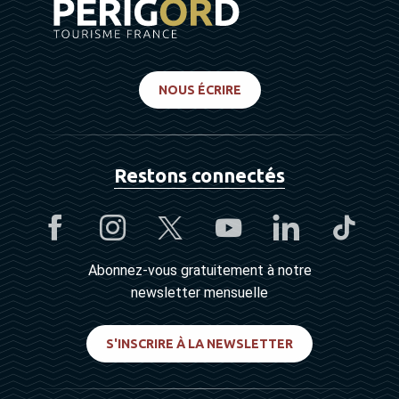
NOUS ÉCRIRE
Restons connectés
Abonnez-vous gratuitement à notre
newsletter mensuelle
S'INSCRIRE À LA NEWSLETTER