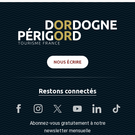
NOUS ÉCRIRE
Restons connectés
Abonnez-vous gratuitement à notre
newsletter mensuelle