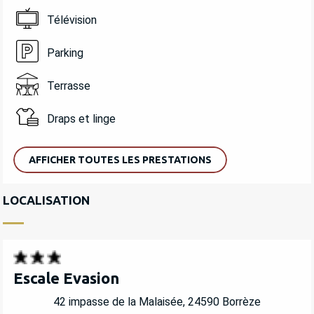
Télévision
Parking
Terrasse
Draps et linge
AFFICHER TOUTES LES PRESTATIONS
LOCALISATION
Escale Evasion
42 impasse de la Malaisée, 24590 Borrèze