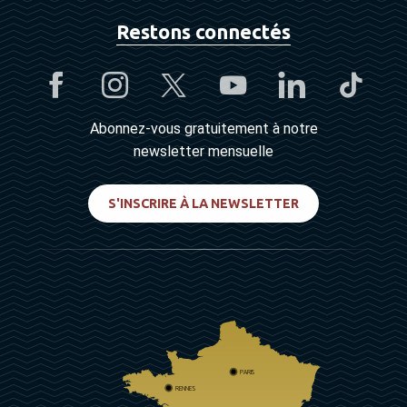
Restons connectés
Abonnez-vous gratuitement à notre
newsletter mensuelle
S'INSCRIRE À LA NEWSLETTER
PARIS
RENNES