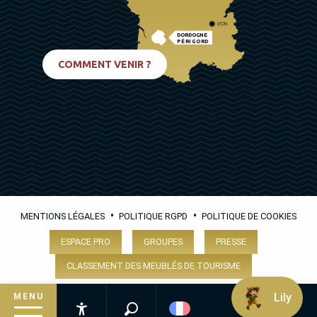
LYON
DORDOGNE
PÉRIGORD
BIARRITZ
COMMENT VENIR ?
•
•
MENTIONS LÉGALES
POLITIQUE RGPD
POLITIQUE DE COOKIES
ESPACE PRO
GROUPES
PRESSE
CLASSEMENT DES MEUBLÉS DE TOURISME
Lily
MENU