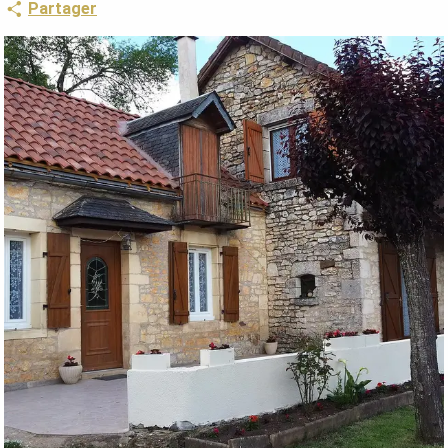
Partager