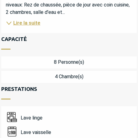
niveaux: Rez de chaussée, pièce de jour avec coin cuisine, 
2 chambres, salle d'eau et...
Lire la suite
CAPACITÉ
8 Personne(s)
4 Chambre(s)
PRESTATIONS
Lave linge
Lave vaisselle