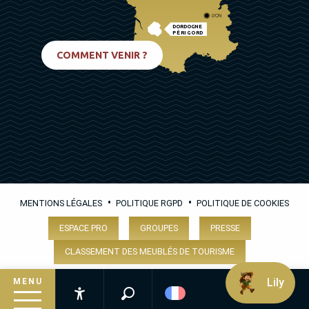
LYON
DORDOGNE
PÉRIGORD
BIARRITZ
COMMENT VENIR ?
•
•
MENTIONS LÉGALES
POLITIQUE RGPD
POLITIQUE DE COOKIES
ESPACE PRO
GROUPES
PRESSE
CLASSEMENT DES MEUBLÉS DE TOURISME
Lily
MENU
Recherche