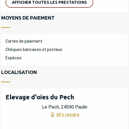
AFFICHER TOUTES LES PRESTATIONS
MOYENS DE PAIEMENT
Cartes de paiement
Chèques bancaires et postaux
Espèces
LOCALISATION
Elevage d'oies du Pech
Le Pech, 24590 Paulin
M'y rendre