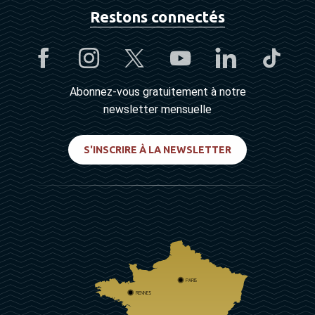
Restons connectés
Abonnez-vous gratuitement à notre
newsletter mensuelle
S'INSCRIRE À LA NEWSLETTER
PARIS
RENNES