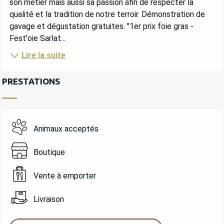
son métier mais aussi sa passion afin de respecter la 
qualité et la tradition de notre terroir. Démonstration de 
gavage et dégustation gratuites. "1er prix foie gras - 
Fest'oie Sarlat...
Lire la suite
PRESTATIONS
Animaux acceptés
Boutique
Vente à emporter
Livraison