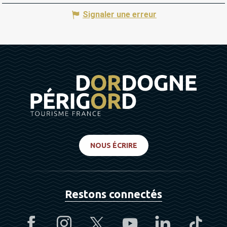
Signaler une erreur
NOUS ÉCRIRE
Restons connectés