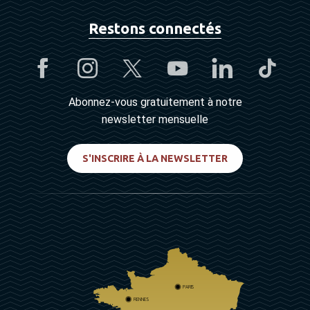
Restons connectés
Abonnez-vous gratuitement à notre
newsletter mensuelle
S'INSCRIRE À LA NEWSLETTER
PARIS
RENNES