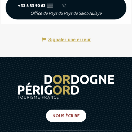
+33 5 53 90 63
▒▒
Office de Pays du Pays de Saint-Aulaye
Signaler une erreur
NOUS ÉCRIRE