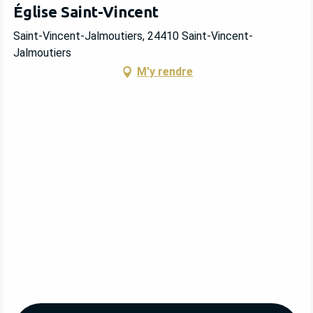
Église Saint-Vincent
Saint-Vincent-Jalmoutiers, 24410 Saint-Vincent-
Jalmoutiers
M'y rendre