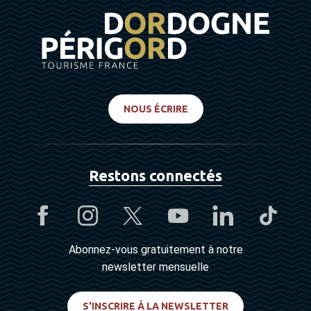
NOUS ÉCRIRE
Restons connectés
Abonnez-vous gratuitement à notre
newsletter mensuelle
S'INSCRIRE À LA NEWSLETTER