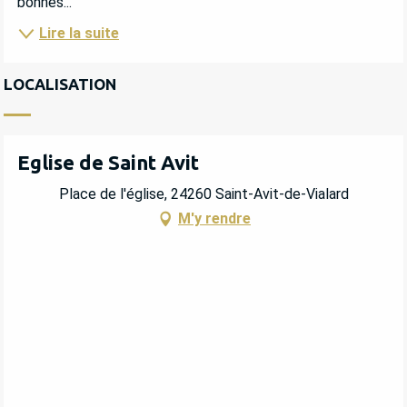
bonnes...
Lire la suite
LOCALISATION
Eglise de Saint Avit
Place de l'église, 24260 Saint-Avit-de-Vialard
M'y rendre