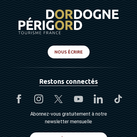
NOUS ÉCRIRE
Restons connectés
Abonnez-vous gratuitement à notre
newsletter mensuelle