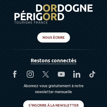
NOUS ÉCRIRE
Restons connectés
Abonnez-vous gratuitement à notre
newsletter mensuelle
S'INSCRIRE À LA NEWSLETTER