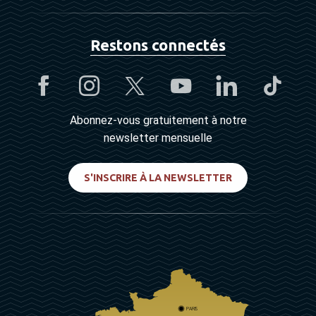
Restons connectés
Abonnez-vous gratuitement à notre
newsletter mensuelle
S'INSCRIRE À LA NEWSLETTER
PARIS