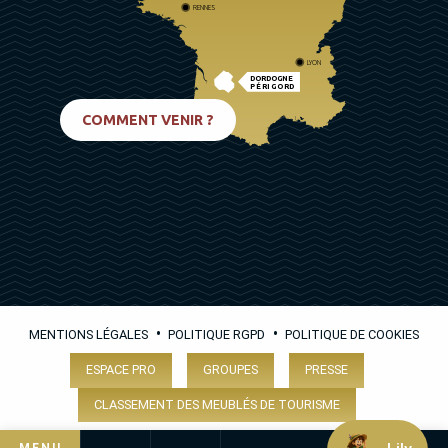
RENNES
LYON
DORDOGNE
PÉRIGORD
BIARRITZ
COMMENT VENIR ?
•
•
MENTIONS LÉGALES
POLITIQUE RGPD
POLITIQUE DE COOKIES
ESPACE PRO
GROUPES
PRESSE
CLASSEMENT DES MEUBLÉS DE TOURISME