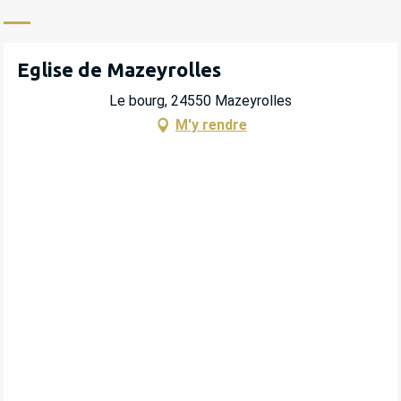
Eglise de Mazeyrolles
Le bourg, 24550 Mazeyrolles
M'y rendre