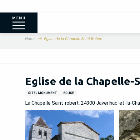
MENU
Home
Eglise de la Chapelle-Saint-Robert
Eglise de la Chapelle-
SITE / MONUMENT
EGLISE
La Chapelle Saint-robert, 24300 Javerlhac-et-la-Ch