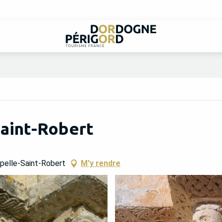
Saint-Robert
apelle-Saint-Robert
M'y rendre