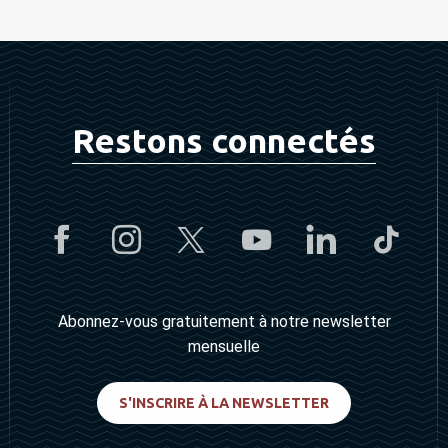
Restons connectés
Abonnez-vous gratuitement à notre newsletter
mensuelle
S'INSCRIRE À LA NEWSLETTER