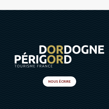
NOUS ÉCRIRE