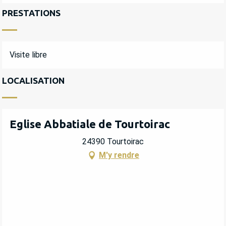
PRESTATIONS
Visite libre
LOCALISATION
Eglise Abbatiale de Tourtoirac
24390 Tourtoirac
M'y rendre