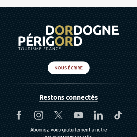
NOUS ÉCRIRE
Restons connectés
Abonnez-vous gratuitement à notre