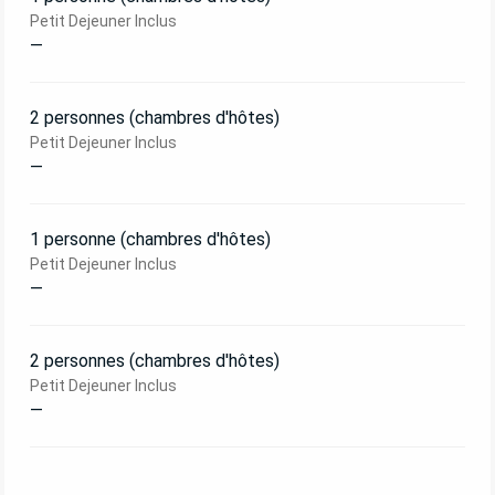
Petit Dejeuner Inclus
—
2 personnes (chambres d'hôtes)
Petit Dejeuner Inclus
—
1 personne (chambres d'hôtes)
Petit Dejeuner Inclus
—
2 personnes (chambres d'hôtes)
Petit Dejeuner Inclus
—