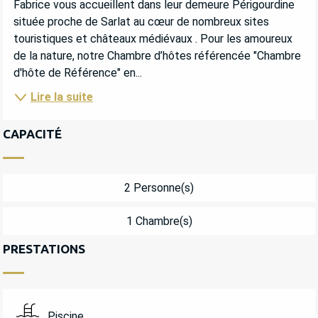
Fabrice vous accueillent dans leur demeure Périgourdine 
située proche de Sarlat au cœur de nombreux sites 
touristiques et châteaux médiévaux . Pour les amoureux 
de la nature, notre Chambre d’hôtes référencée "Chambre 
d'hôte de Référence" en...
Lire la suite
CAPACITÉ
2 Personne(s)
1 Chambre(s)
PRESTATIONS
Piscine