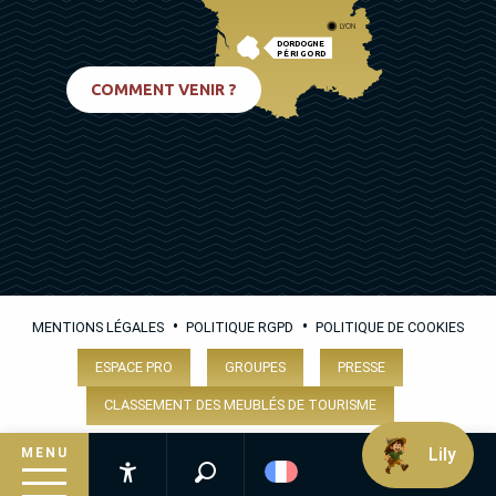
LYON
DORDOGNE
PÉRIGORD
BIARRITZ
COMMENT VENIR ?
•
•
MENTIONS LÉGALES
POLITIQUE RGPD
POLITIQUE DE COOKIES
ESPACE PRO
GROUPES
PRESSE
CLASSEMENT DES MEUBLÉS DE TOURISME
Lily
MENU
Recherche