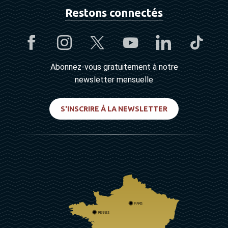
Restons connectés
Abonnez-vous gratuitement à notre
newsletter mensuelle
S'INSCRIRE À LA NEWSLETTER
PARIS
RENNES