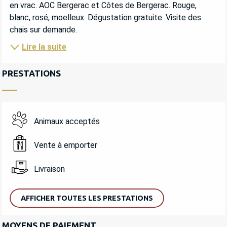
en vrac. AOC Bergerac et Côtes de Bergerac. Rouge, 
blanc, rosé, moelleux. Dégustation gratuite. Visite des 
chais sur demande.
Lire la suite
PRESTATIONS
Animaux acceptés
Vente à emporter
Livraison
AFFICHER TOUTES LES PRESTATIONS
MOYENS DE PAIEMENT