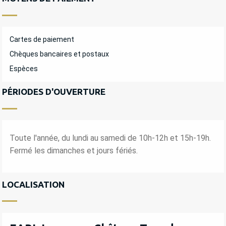
Cartes de paiement
Chèques bancaires et postaux
Espèces
PÉRIODES D'OUVERTURE
Toute l'année, du lundi au samedi de 10h-12h et 15h-19h.
Fermé les dimanches et jours fériés.
LOCALISATION