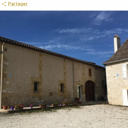
Partager