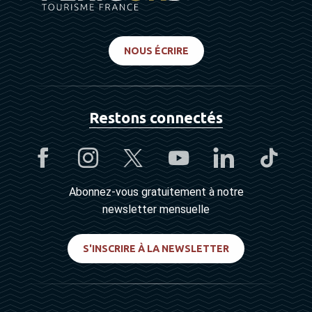
NOUS ÉCRIRE
Restons connectés
Abonnez-vous gratuitement à notre
newsletter mensuelle
S'INSCRIRE À LA NEWSLETTER