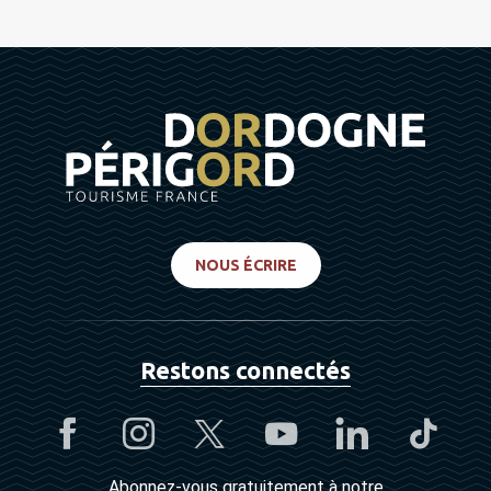
NOUS ÉCRIRE
Restons connectés
Abonnez-vous gratuitement à notre