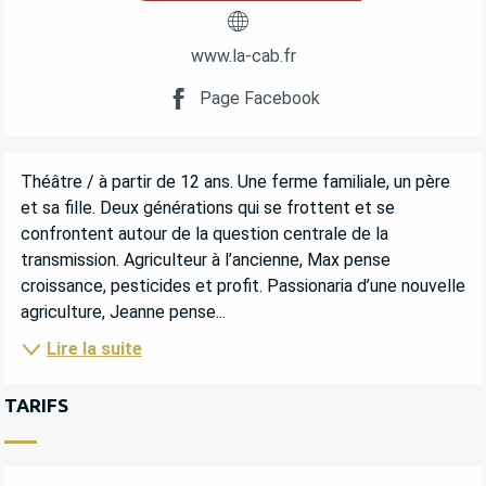
www.la-cab.fr
Page Facebook
DESCRIPTION
Théâtre / à partir de 12 ans. Une ferme familiale, un père 
et sa fille. Deux générations qui se frottent et se 
confrontent autour de la question centrale de la 
transmission. Agriculteur à l’ancienne, Max pense 
croissance, pesticides et profit. Passionaria d’une nouvelle 
agriculture, Jeanne pense...
Lire la suite
TARIFS