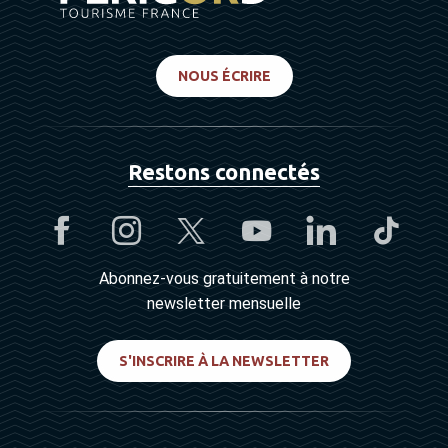
NOUS ÉCRIRE
Restons connectés
Abonnez-vous gratuitement à notre
newsletter mensuelle
S'INSCRIRE À LA NEWSLETTER