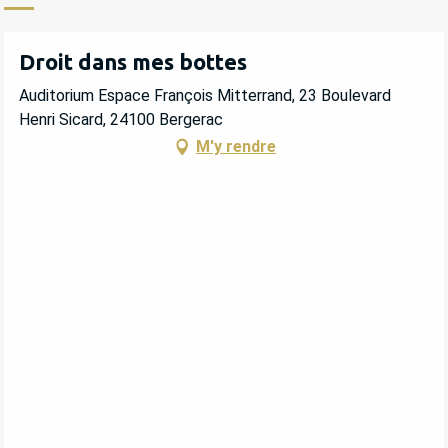
Droit dans mes bottes
Auditorium Espace François Mitterrand, 23 Boulevard
Henri Sicard, 24100 Bergerac
M'y rendre