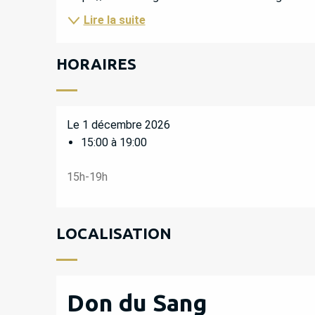
Lire la suite
HORAIRES
Le 1 décembre 2026
15:00 à 19:00
15h-19h
LOCALISATION
Don du Sang