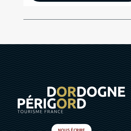
NOUS ÉCRIRE