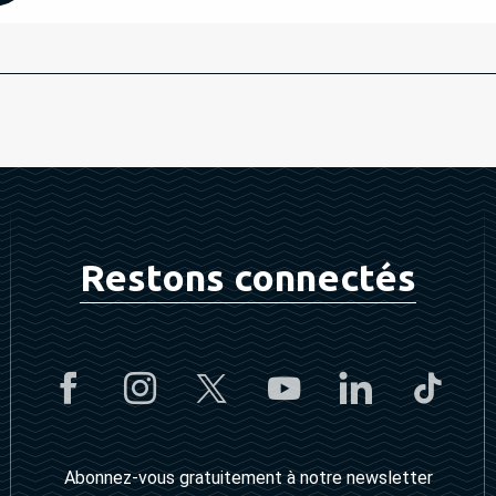
Restons connectés
Abonnez-vous gratuitement à notre newsletter