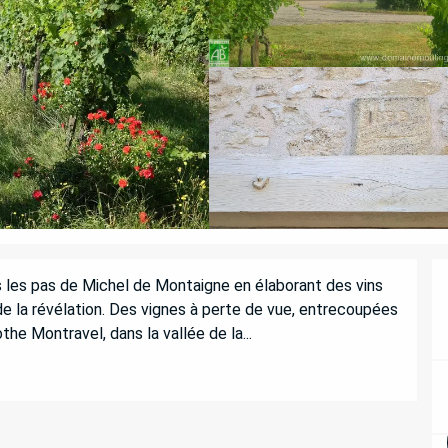
 les pas de Michel de Montaigne en élaborant des vins 
 de la révélation. Des vignes à perte de vue, entrecoupées 
e Montravel, dans la vallée de la...