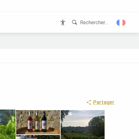
Rechercher...
Accessibilité
Partager