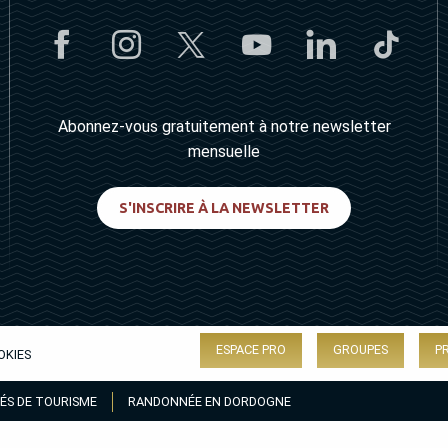
Abonnez-vous gratuitement à notre newsletter
mensuelle
S'INSCRIRE À LA NEWSLETTER
ESPACE PRO
GROUPES
P
OKIES
ÉS DE TOURISME
RANDONNÉE EN DORDOGNE