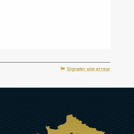
Signaler une erreur