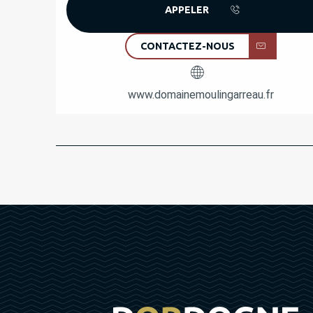
APPELER
CONTACTEZ-NOUS
www.domainemoulingarreau.fr