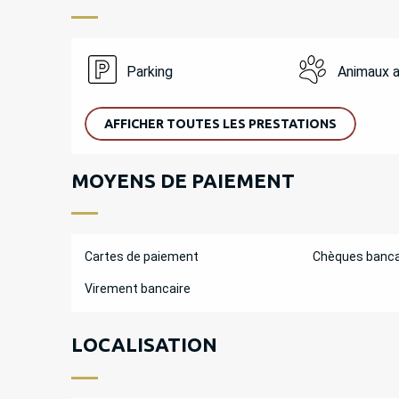
Parking
Animaux 
AFFICHER TOUTES LES PRESTATIONS
MOYENS DE PAIEMENT
Cartes de paiement
Chèques banca
Virement bancaire
LOCALISATION