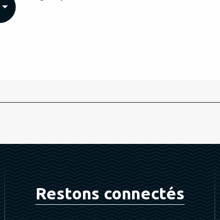
Restons connectés