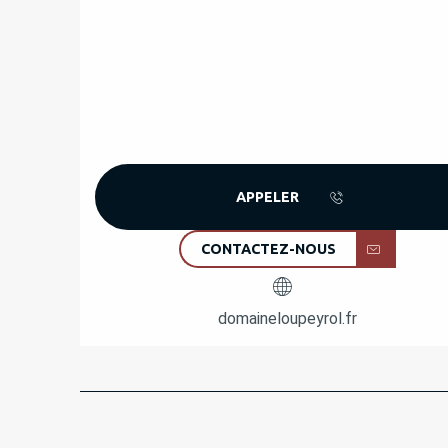
APPELER
CONTACTEZ-NOUS
domaineloupeyrol.fr