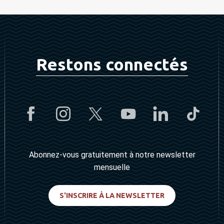
Restons connectés
Abonnez-vous gratuitement à notre newsletter
mensuelle
S'INSCRIRE À LA NEWSLETTER