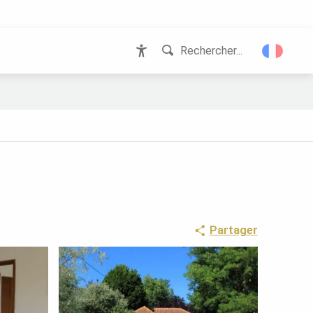
Rechercher...
Accessibilité
Partager