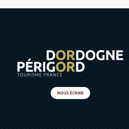
NOUS ÉCRIRE