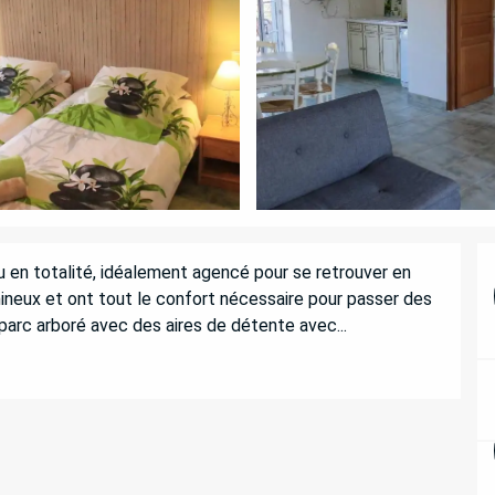
 en totalité, idéalement agencé pour se retrouver en 
ineux et ont tout le confort nécessaire pour passer des 
arc arboré avec des aires de détente avec...