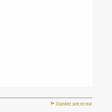
Signaler une erreur