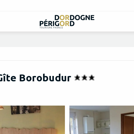
Gîte Borobudur