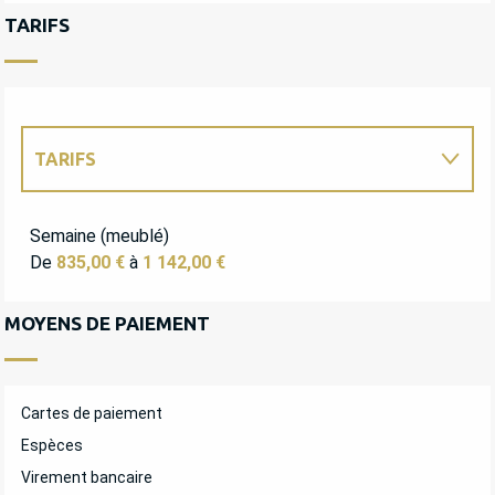
TARIFS
TARIFS
TARIFS 2027
Semaine (meublé)
De
835,00 €
à
1 142,00 €
MOYENS DE PAIEMENT
Cartes de paiement
Espèces
Virement bancaire