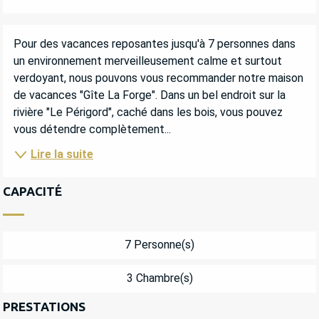
DESCRIPTION
Pour des vacances reposantes jusqu'à 7 personnes dans 
un environnement merveilleusement calme et surtout 
verdoyant, nous pouvons vous recommander notre maison 
de vacances "Gîte La Forge". Dans un bel endroit sur la 
rivière "Le Périgord", caché dans les bois, vous pouvez 
vous détendre complètement...
Lire la suite
CAPACITÉ
7 Personne(s)
3 Chambre(s)
PRESTATIONS