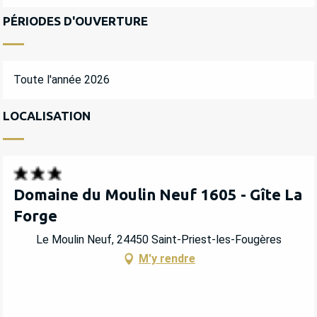
PÉRIODES D'OUVERTURE
Toute l'année 2026
LOCALISATION
Domaine du Moulin Neuf 1605 - Gîte La
Forge
Le Moulin Neuf, 24450 Saint-Priest-les-Fougères
M'y rendre