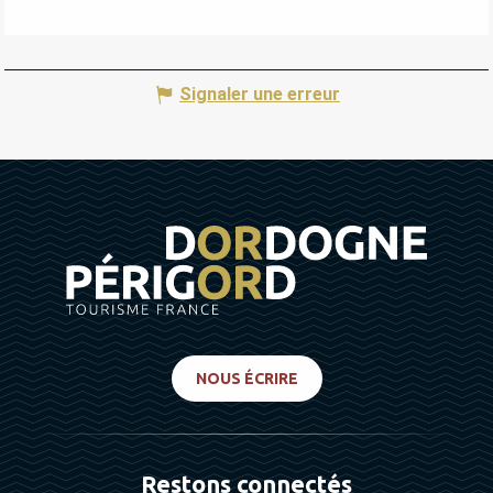
Signaler une erreur
NOUS ÉCRIRE
Restons connectés