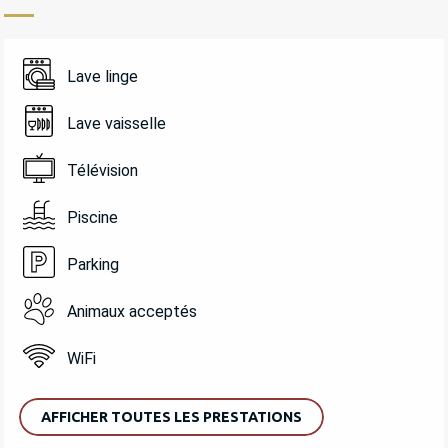
Lave linge
Lave vaisselle
Télévision
Piscine
Parking
Animaux acceptés
WiFi
AFFICHER TOUTES LES PRESTATIONS