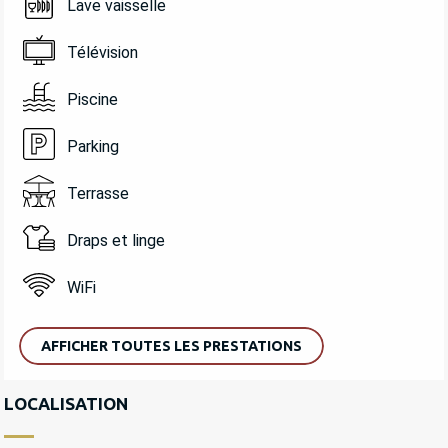
Lave vaisselle
Télévision
Piscine
Parking
Terrasse
Draps et linge
WiFi
AFFICHER TOUTES LES PRESTATIONS
LOCALISATION