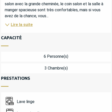
salon avec la grande cheminée, le coin salon et la salle à 
manger spacieuse sont très confortables, mais si vous 
avez de la chance, vous...
Lire la suite
CAPACITÉ
6 Personne(s)
3 Chambre(s)
PRESTATIONS
Lave linge