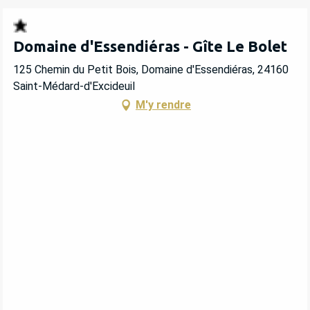
Domaine d'Essendiéras - Gîte Le Bolet
125 Chemin du Petit Bois, Domaine d'Essendiéras, 24160
Saint-Médard-d'Excideuil
M'y rendre