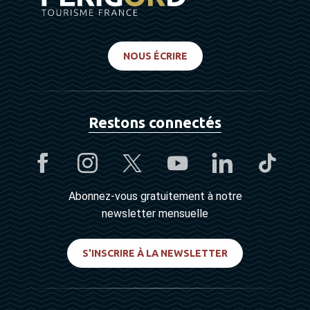
NOUS ÉCRIRE
Restons connectés
Abonnez-vous gratuitement à notre
newsletter mensuelle
S'INSCRIRE À LA NEWSLETTER