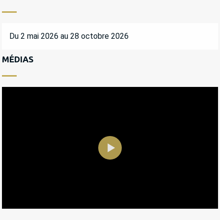
Du 2 mai 2026 au 28 octobre 2026
MÉDIAS