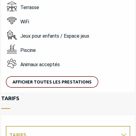
Terrasse
WiFi
Jeux pour enfants / Espace jeux
Piscine
Animaux acceptés
AFFICHER TOUTES LES PRESTATIONS
TARIFS
TARIFS