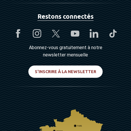
Restons connectés
Abonnez-vous gratuitement à notre
newsletter mensuelle
S'INSCRIRE À LA NEWSLETTER
PARIS