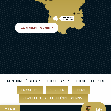
RENNES
LYON
DORDOGNE
PÉRIGORD
BIARRITZ
COMMENT VENIR ?
•
•
MENTIONS LÉGALES
POLITIQUE RGPD
POLITIQUE DE COOKIES
ESPACE PRO
GROUPES
PRESSE
CLASSEMENT DES MEUBLÉS DE TOURISME
Lily
MENU