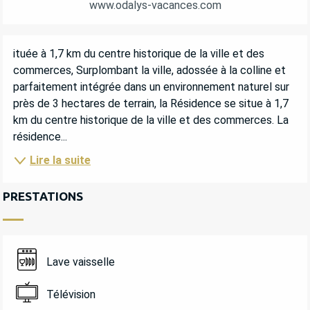
www.odalys-vacances.com
DESCRIPTION
ituée à 1,7 km du centre historique de la ville et des 
commerces, Surplombant la ville, adossée à la colline et 
parfaitement intégrée dans un environnement naturel sur 
près de 3 hectares de terrain, la Résidence se situe à 1,7 
km du centre historique de la ville et des commerces. La 
résidence...
Lire la suite
PRESTATIONS
Lave vaisselle
Télévision