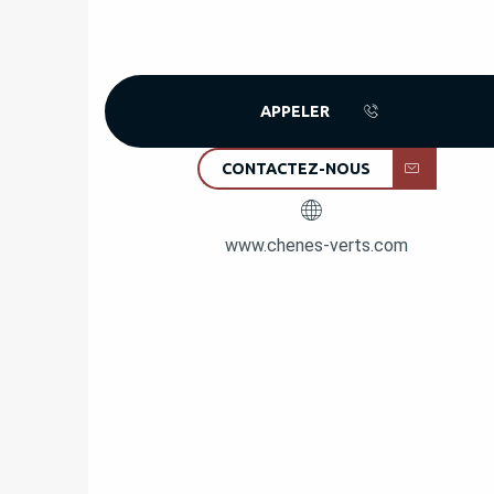
APPELER
CONTACTEZ-NOUS
www.chenes-verts.com