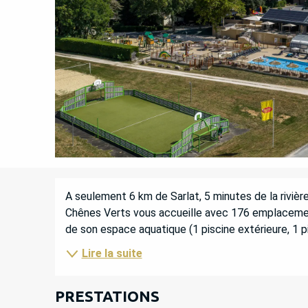
DESCRIPTION
A seulement 6 km de Sarlat, 5 minutes de la rivière
Chênes Verts vous accueille avec 176 emplacement
de son espace aquatique (1 piscine extérieure, 1 p
Lire la suite
PRESTATIONS