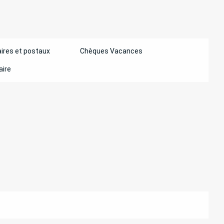
ires et postaux
Chèques Vacances
aire