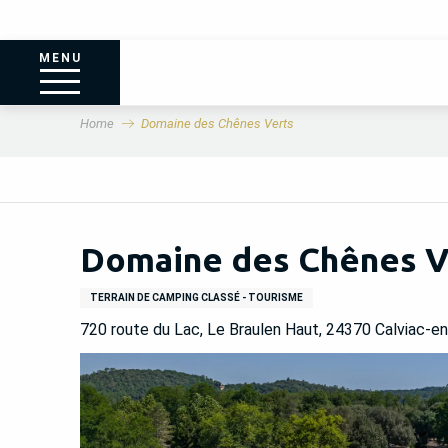
MENU
Home
Domaine des Chênes Verts
Domaine des Chênes V
TERRAIN DE CAMPING CLASSÉ - TOURISME
720 route du Lac, Le Braulen Haut, 24370 Calviac-e