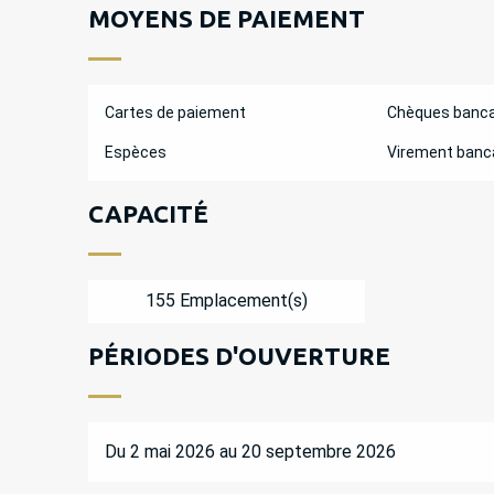
MOYENS DE PAIEMENT
Cartes de paiement
Chèques banca
Espèces
Virement banc
CAPACITÉ
155 Emplacement(s)
PÉRIODES D'OUVERTURE
Du 2 mai 2026 au 20 septembre 2026