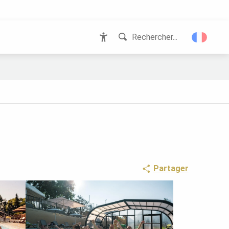
Rechercher...
Accessibilité
Partager