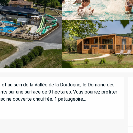
 et au sein de la Vallée de la Dordogne, le Domaine des 
s sur une surface de 9 hectares. Vous pourrez profiter 
iscine couverte chauffée, 1 pataugeoire...