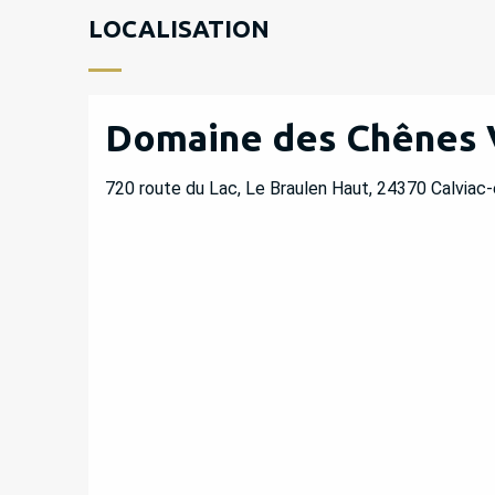
LOCALISATION
Domaine des Chênes 
720 route du Lac, Le Braulen Haut, 24370 Calviac