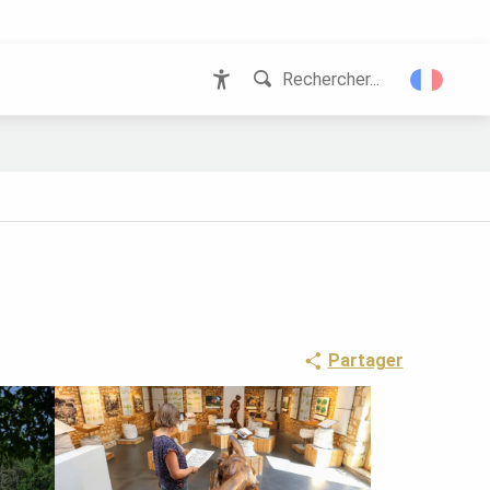
Rechercher...
Accessibilité
Partager