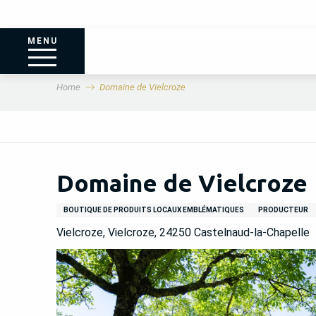
MENU
Home
Domaine de Vielcroze
Domaine de Vielcroze
BOUTIQUE DE PRODUITS LOCAUX EMBLÉMATIQUES
PRODUCTEUR
Vielcroze, Vielcroze, 24250 Castelnaud-la-Chapelle