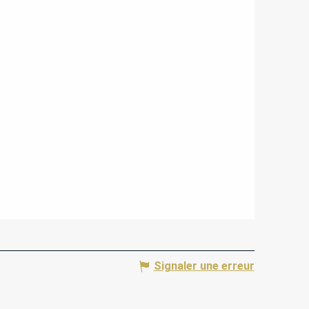
Signaler une erreur