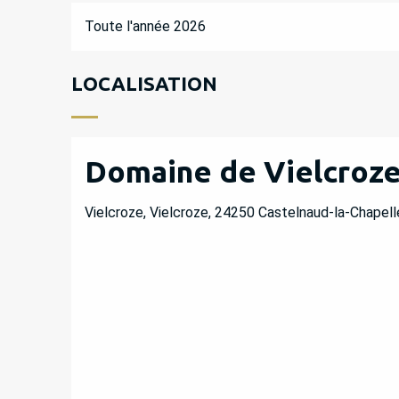
Toute l'année 2026
LOCALISATION
Domaine de Vielcroz
Vielcroze, Vielcroze, 24250 Castelnaud-la-Chapell