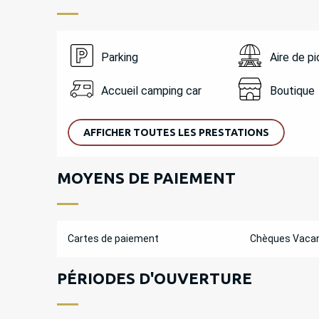
Parking
Aire de p
Accueil camping car
Boutique
AFFICHER TOUTES LES PRESTATIONS
MOYENS DE PAIEMENT
Cartes de paiement
Chèques Vaca
PÉRIODES D'OUVERTURE