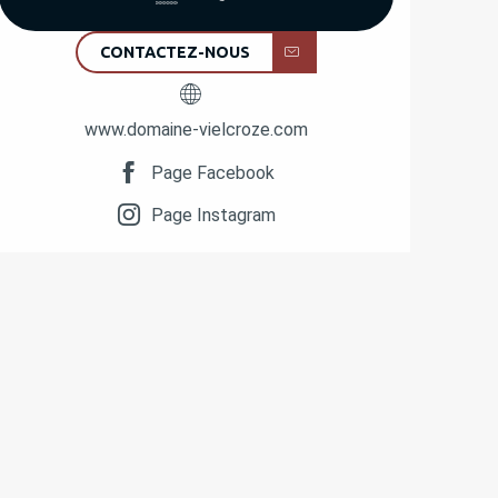
CONTACTEZ-NOUS
www.domaine-vielcroze.com
Page Facebook
Page Instagram