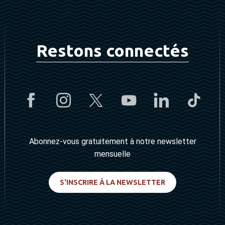
Restons connectés
Abonnez-vous gratuitement à notre newsletter
mensuelle
S'INSCRIRE À LA NEWSLETTER