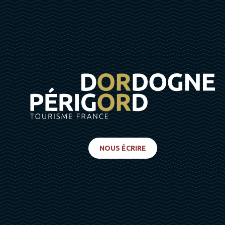
NOUS ÉCRIRE