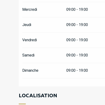
Mercredi
09:00 - 19:00
Jeudi
09:00 - 19:00
Vendredi
09:00 - 19:00
Samedi
09:00 - 19:00
Dimanche
09:00 - 19:00
LOCALISATION