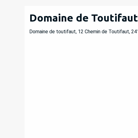
Domaine de Toutifaut 
Domaine de toutifaut, 12 Chemin de Toutifaut, 2