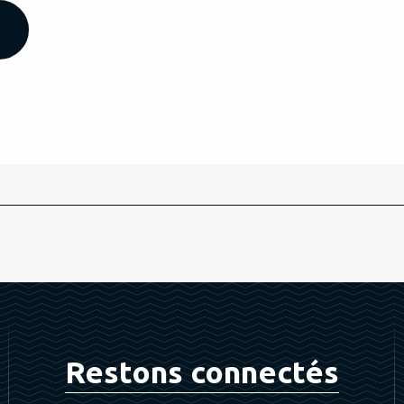
Restons connectés