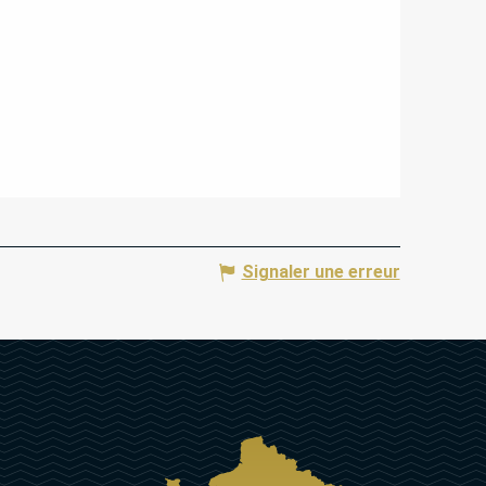
Signaler une erreur