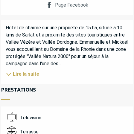
Page Facebook
DESCRIPTION
Hôtel de charme sur une propriété de 15 ha, située à 10 
kms de Sarlat et à proximité des sites touristiques entre 
Vallée Vézère et Vallée Dordogne. Emmanuelle et Mickaël 
vous acccueillent au Domaine de la Rhonie dans une zone 
protégée "Vallée Natura 2000" pour un séjour à la 
campagne dans l'une des...
Lire la suite
PRESTATIONS
Télévision
Terrasse