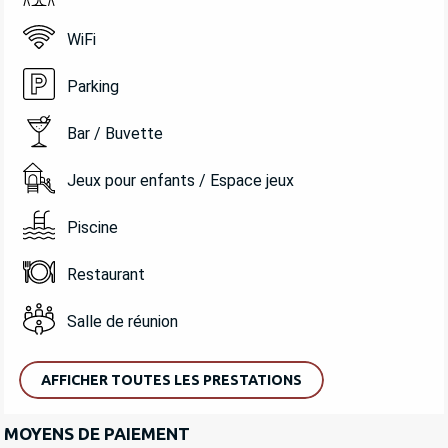
WiFi
Parking
Bar / Buvette
Jeux pour enfants / Espace jeux
Piscine
Restaurant
Salle de réunion
AFFICHER TOUTES LES PRESTATIONS
MOYENS DE PAIEMENT