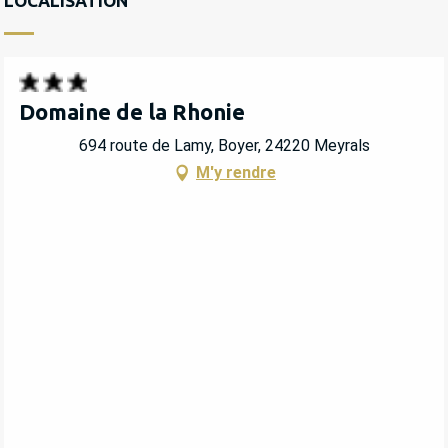
LOCALISATION
Domaine de la Rhonie
694 route de Lamy, Boyer, 24220 Meyrals
M'y rendre