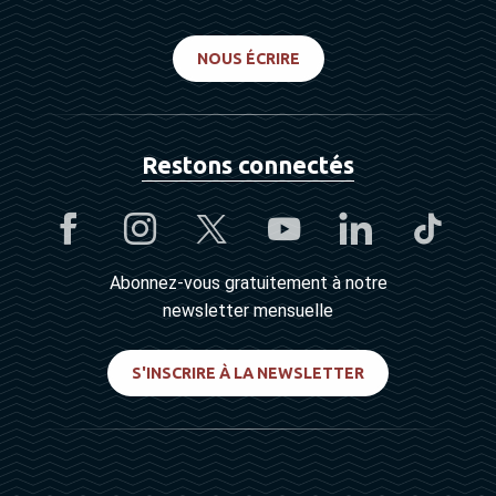
NOUS ÉCRIRE
Restons connectés
Abonnez-vous gratuitement à notre
newsletter mensuelle
S'INSCRIRE À LA NEWSLETTER