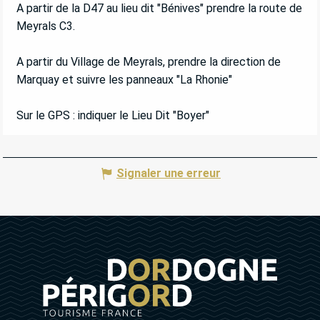
A partir de la D47 au lieu dit "Bénives" prendre la route de
Meyrals C3.
A partir du Village de Meyrals, prendre la direction de
Marquay et suivre les panneaux "La Rhonie"
Sur le GPS : indiquer le Lieu Dit "Boyer"
Signaler une erreur