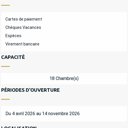
Cartes de paiement
Chèques Vacances
Espèces
Virement bancaire
CAPACITÉ
18 Chambre(s)
PÉRIODES D'OUVERTURE
Du 4 avril 2026 au 14 novembre 2026