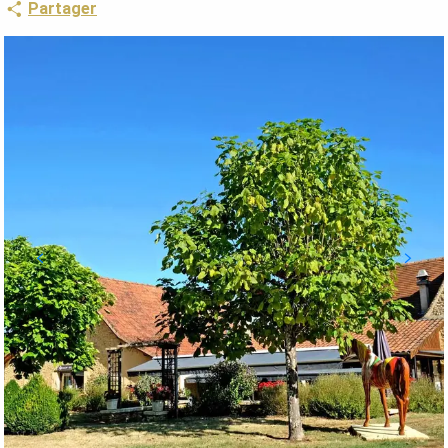
Partager