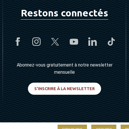
Restons connectés
Abonnez-vous gratuitement à notre newsletter
mensuelle
S'INSCRIRE À LA NEWSLETTER