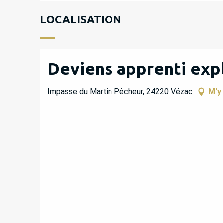
LOCALISATION
Deviens apprenti expl
Impasse du Martin Pêcheur, 24220 Vézac
M'y