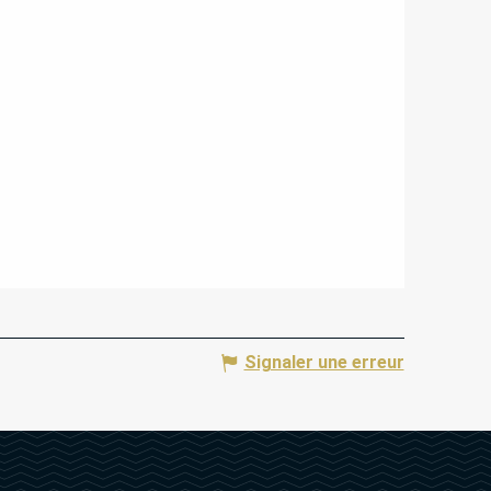
Signaler une erreur