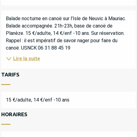
DESCRIPTION
Balade nocturne en canoë sur l’Isle de Neuvic à Mauriac. 
Balade accompagnée. 21h-23h, base de canoë de 
Planèze. 15 €/adulte, 14 €/enf -10 ans. Sur réservation. 
Rappel : il est impératif de savoir nager pour faire du 
canoë. USNCK 06 31 88 45 19
Lire la suite
TARIFS
15 €/adulte, 14 €/enf -10 ans
HORAIRES