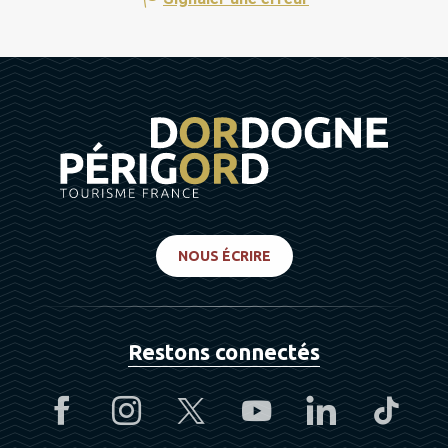
NOUS ÉCRIRE
Restons connectés