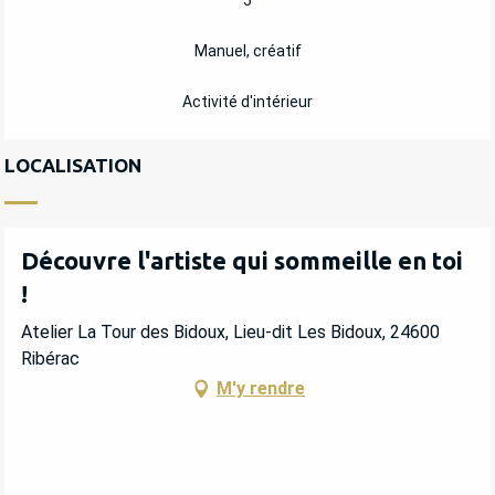
Manuel, créatif
Activité d'intérieur
LOCALISATION
Découvre l'artiste qui sommeille en toi
!
Atelier La Tour des Bidoux, Lieu-dit Les Bidoux, 24600
Ribérac
M'y rendre