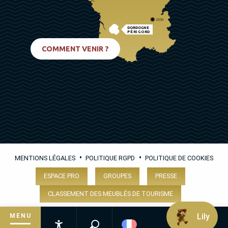
LYON
DORDOGNE
PÉRIGORD
BIARRITZ
COMMENT VENIR ?
•
•
MENTIONS LÉGALES
POLITIQUE RGPD
POLITIQUE DE COOKIES
ESPACE PRO
GROUPES
PRESSE
CLASSEMENT DES MEUBLÉS DE TOURISME
Lily
MENU