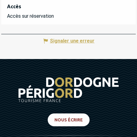
Accès
Accès
Accès sur réservation
Signaler une erreur
NOUS ÉCRIRE