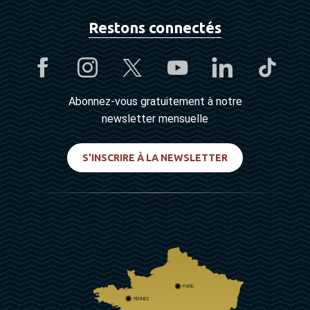
Restons connectés
Abonnez-vous gratuitement à notre
newsletter mensuelle
S'INSCRIRE À LA NEWSLETTER
PARIS
RENNES