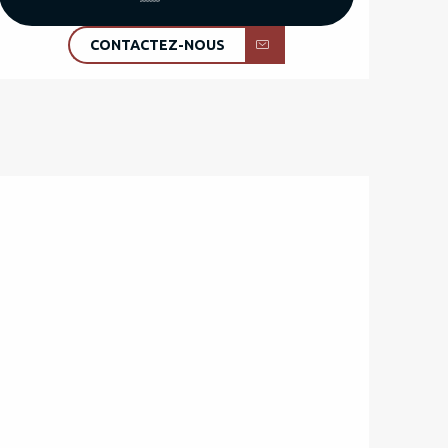
CONTACTEZ-NOUS