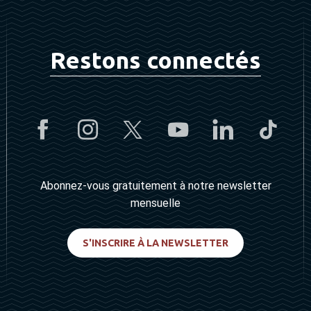
Restons connectés
Abonnez-vous gratuitement à notre newsletter
mensuelle
S'INSCRIRE À LA NEWSLETTER