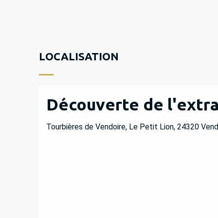
LOCALISATION
Découverte de l'extr
Tourbières de Vendoire, Le Petit Lion, 24320 Vend