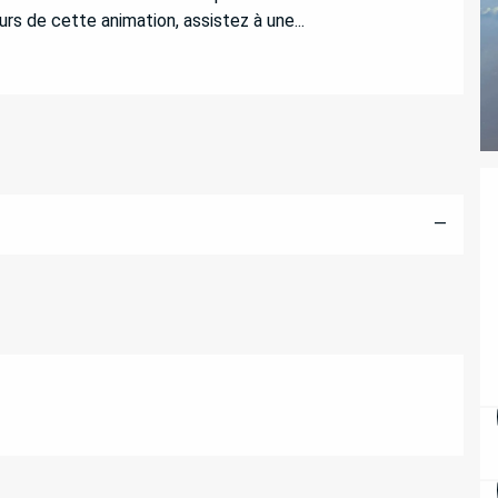
urs de cette animation, assistez à une...
—