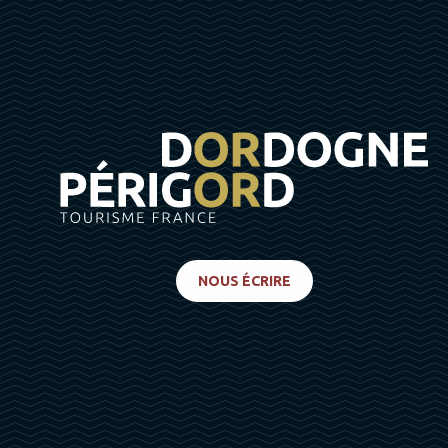
NOUS ÉCRIRE