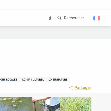
Rechercher...
Accessibilité
IONS LOCALES
LOISIR CULTUREL
LOISIR NATURE
Partager