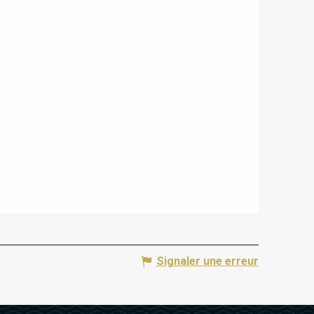
Signaler une erreur