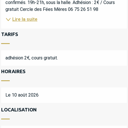
confirmés. 19h-21h, sous la halle. Adhésion : 2€ / Cours 
gratuit Cercle des Fées Mères 06 75 26 51 98
Lire la suite
TARIFS
adhésion 2€, cours gratuit.
HORAIRES
Le 10 août 2026
LOCALISATION