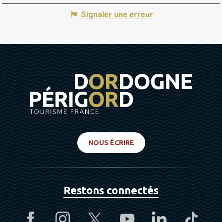
Signaler une erreur
NOUS ÉCRIRE
Restons connectés