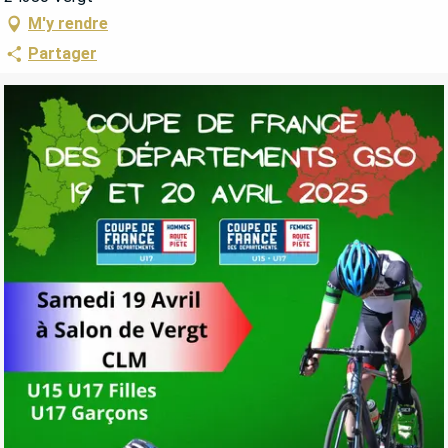
M'y rendre
Partager