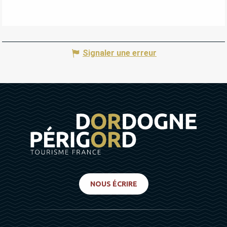
Signaler une erreur
NOUS ÉCRIRE