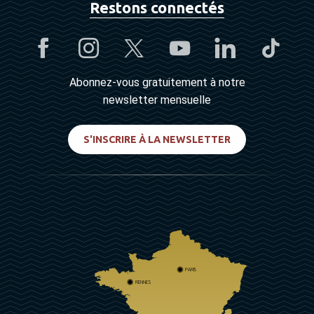
Restons connectés
Abonnez-vous gratuitement à notre
newsletter mensuelle
S'INSCRIRE À LA NEWSLETTER
PARIS
RENNES