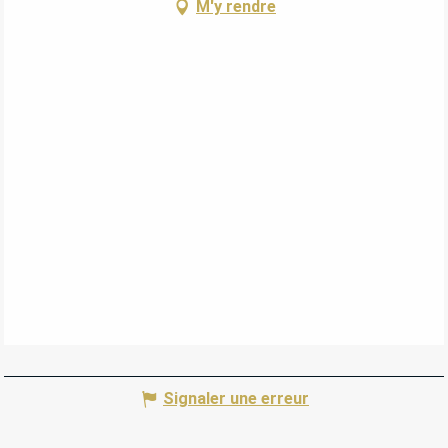
M'y rendre
Signaler une erreur