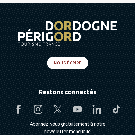
NOUS ÉCRIRE
Restons connectés
Abonnez-vous gratuitement à notre
newsletter mensuelle