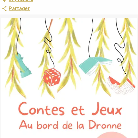
Partager