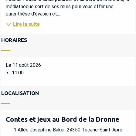
médiathèque sort de ses murs pour vous offrir une 
parenthèse d’évasion et...
Lire la suite
HORAIRES
Le 11 août 2026
11:00
LOCALISATION
Contes et jeux au Bord de la Dronne
1 Allée Joséphine Baker, 24350 Tocane-Saint-Apre