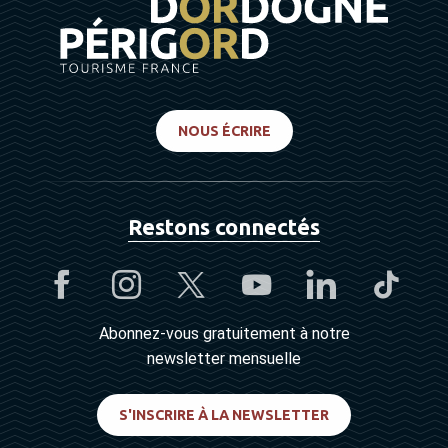
NOUS ÉCRIRE
Restons connectés
Abonnez-vous gratuitement à notre
newsletter mensuelle
S'INSCRIRE À LA NEWSLETTER