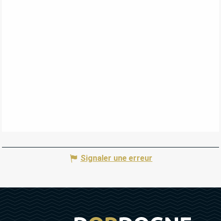
Signaler une erreur