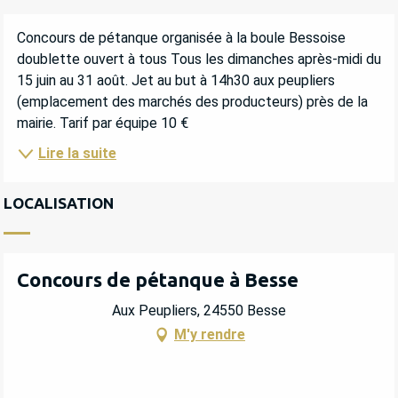
DESCRIPTION
Concours de pétanque organisée à la boule Bessoise 
doublette ouvert à tous Tous les dimanches après-midi du 
15 juin au 31 août. Jet au but à 14h30 aux peupliers 
(emplacement des marchés des producteurs) près de la 
mairie. Tarif par équipe 10 €
Lire la suite
LOCALISATION
Concours de pétanque à Besse
Aux Peupliers, 24550 Besse
M'y rendre