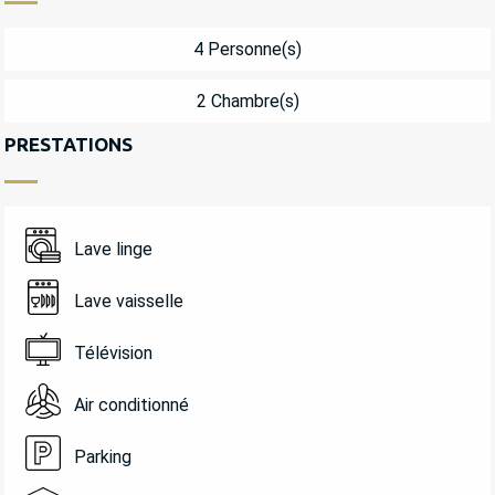
4 Personne(s)
2 Chambre(s)
PRESTATIONS
Lave linge
Lave vaisselle
Télévision
Air conditionné
Parking