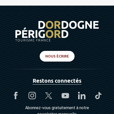
NOUS ÉCRIRE
Restons connectés
Abonnez-vous gratuitement à notre