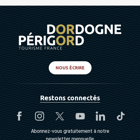
NOUS ÉCRIRE
Restons connectés
Abonnez-vous gratuitement à notre
newsletter mensuelle