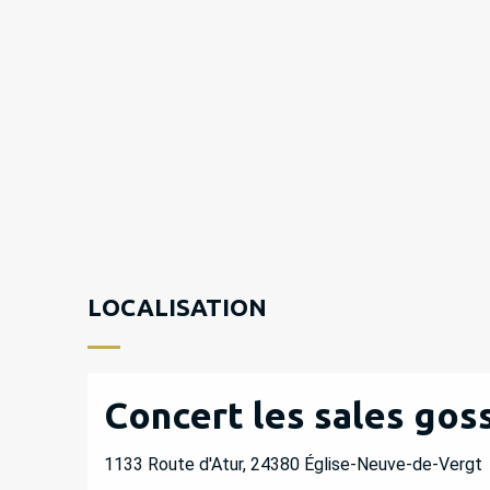
LOCALISATION
Concert les sales gos
1133 Route d'Atur, 24380 Église-Neuve-de-Vergt