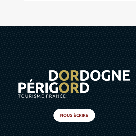
NOUS ÉCRIRE