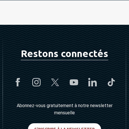
Restons connectés
Abonnez-vous gratuitement à notre newsletter
mensuelle