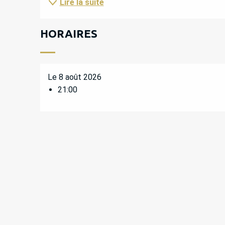
Lire la suite
HORAIRES
Le 8 août 2026
21:00