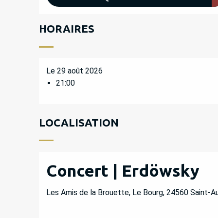
HORAIRES
Le 29 août 2026
21:00
LOCALISATION
Concert | Erdöwsky
Les Amis de la Brouette, Le Bourg, 24560 Saint-A