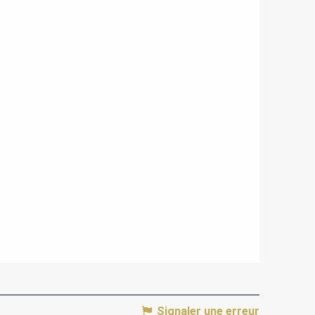
Signaler une erreur