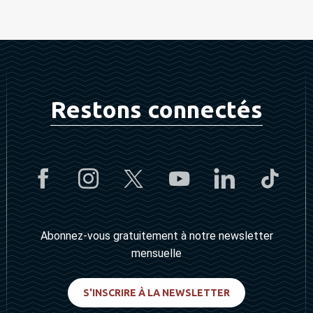
Restons connectés
Abonnez-vous gratuitement à notre newsletter
mensuelle
S'INSCRIRE À LA NEWSLETTER