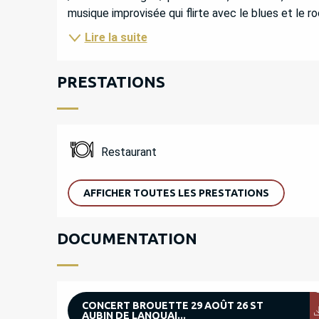
musique improvisée qui flirte avec le blues et le ro
Lire la suite
PRESTATIONS
Restaurant
AFFICHER TOUTES LES PRESTATIONS
DOCUMENTATION
CONCERT BROUETTE 29 AOÛT 26 ST
AUBIN DE LANQUAI...