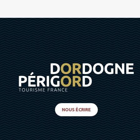
NOUS ÉCRIRE