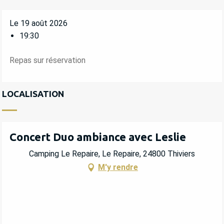
Le 19 août 2026
19:30
Repas sur réservation
LOCALISATION
Concert Duo ambiance avec Leslie
Camping Le Repaire, Le Repaire, 24800 Thiviers
M'y rendre