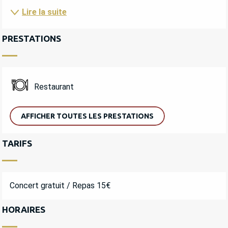
Lire la suite
PRESTATIONS
Restaurant
AFFICHER TOUTES LES PRESTATIONS
TARIFS
Concert gratuit / Repas 15€
HORAIRES