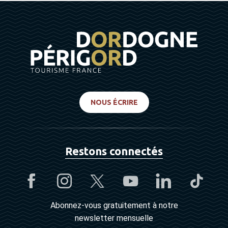
NOUS ÉCRIRE
Restons connectés
Abonnez-vous gratuitement à notre
newsletter mensuelle