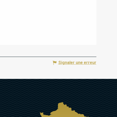
Signaler une erreur