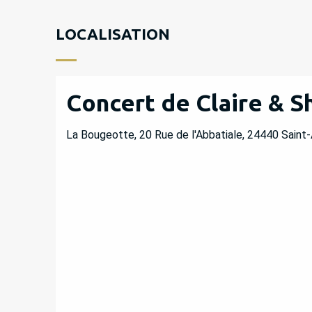
LOCALISATION
Concert de Claire & S
La Bougeotte, 20 Rue de l'Abbatiale, 24440 Saint-