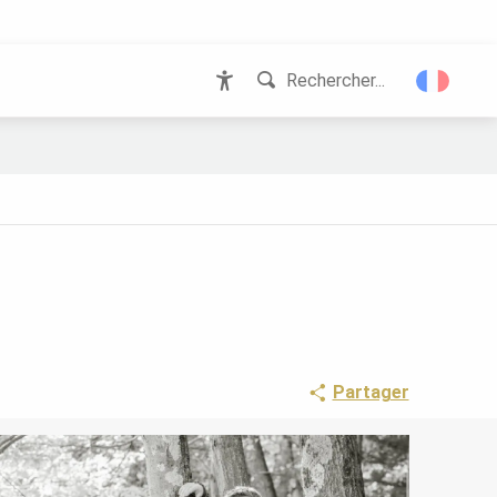
Rechercher...
Accessibilité
Partager