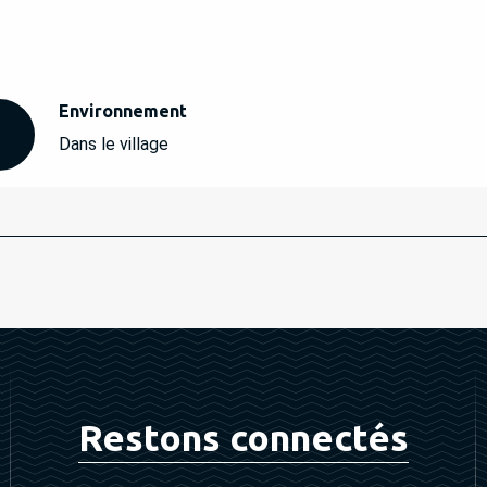
Environnement
Environnement
Dans le village
Restons connectés