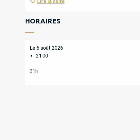
Lire la suite
HORAIRES
Le 6 août 2026
21:00
21h