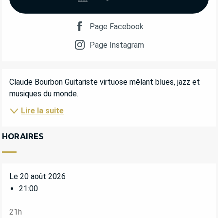
Page Facebook
Page Instagram
DESCRIPTION
Claude Bourbon Guitariste virtuose mêlant blues, jazz et 
musiques du monde.
Lire la suite
HORAIRES
Le 20 août 2026
21:00
21h