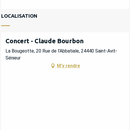
LOCALISATION
Concert - Claude Bourbon
La Bougeotte, 20 Rue de l'Abbatiale, 24440 Saint-Avit-
Sénieur
M'y rendre