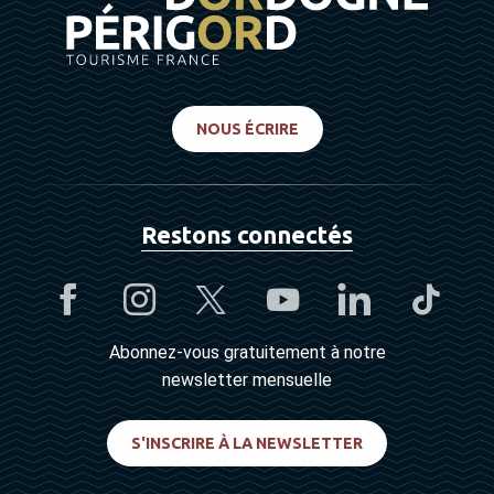
NOUS ÉCRIRE
Restons connectés
Abonnez-vous gratuitement à notre
newsletter mensuelle
S'INSCRIRE À LA NEWSLETTER