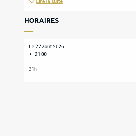
Lire la suite
HORAIRES
Le 27 août 2026
21:00
21h