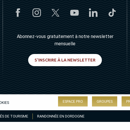
Abonnez-vous gratuitement à notre newsletter
mensuelle
S'INSCRIRE À LA NEWSLETTER
ESPACE PRO
GROUPES
P
OKIES
ÉS DE TOURISME
RANDONNÉE EN DORDOGNE