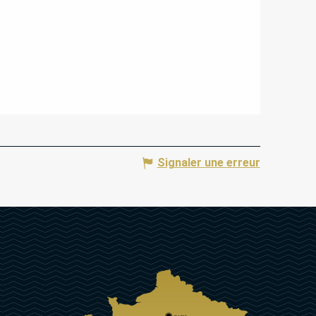
Signaler une erreur