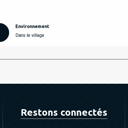
Environnement
Environnement
Dans le village
Restons connectés