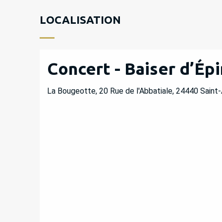
LOCALISATION
Concert - Baiser d’Ép
La Bougeotte, 20 Rue de l'Abbatiale, 24440 Saint-