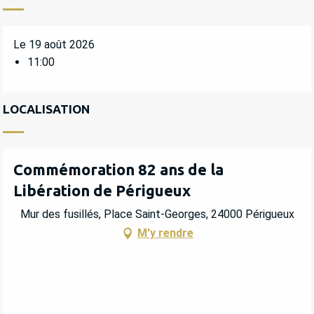
Le 19 août 2026
11:00
LOCALISATION
Commémoration 82 ans de la
Libération de Périgueux
Mur des fusillés, Place Saint-Georges, 24000 Périgueux
M'y rendre