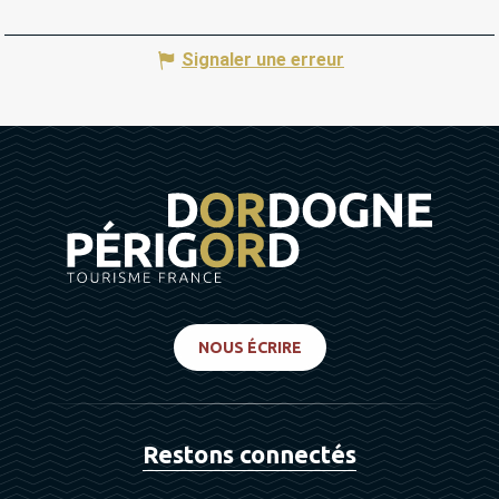
Signaler une erreur
NOUS ÉCRIRE
Restons connectés